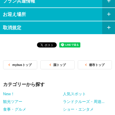
プラン共通情報
所のうちいずれか１か所入場
お迎え場所
取消規定
mybusトップ
国トップ
都市トップ
カテゴリーから探す
New！
人気スポット
観光ツアー
ランドクルーズ・周遊...
食事・グルメ
ショー・エンタメ