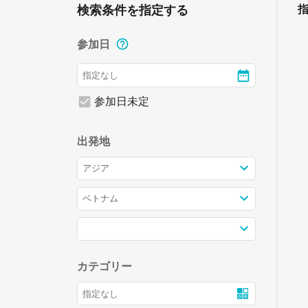
検索条件を指定する
参加日
参加日未定
出発地
カテゴリー