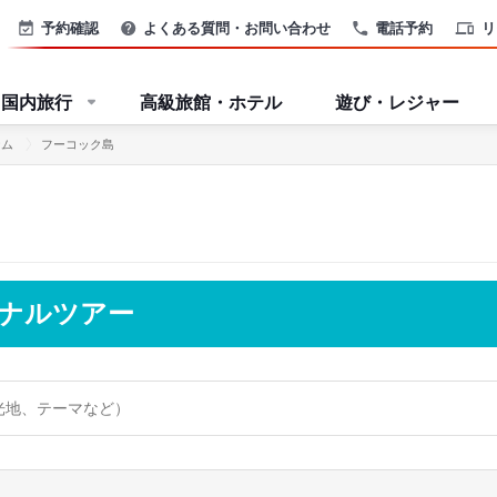
予約確認
よくある質問・お問い合わせ
電話予約
リ
国内旅行
高級旅館・ホテル
遊び・レジャー
ナム
フーコック島
ョナルツアー