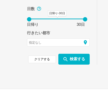
日数
日帰り-30日
日帰り
30日
行きたい都市