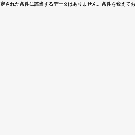
指定された条件に該当するデータはありません。条件を変えて