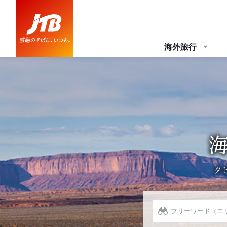
海外旅行
タ