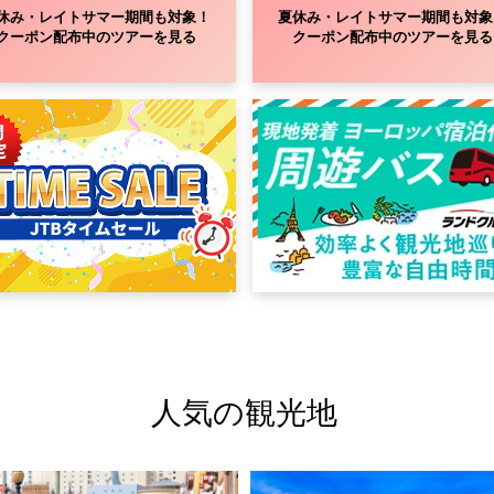
休み・レイトサマー期間も対象！
夏休み・レイトサマー期間も対象
クーポン配布中のツアーを見る
クーポン配布中のツアーを見る
人気の観光地