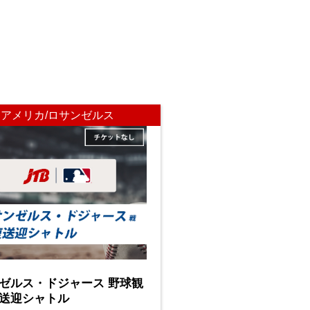
アメリカ/ロサンゼルス
ゼルス・ドジャース 野球観
送迎シャトル