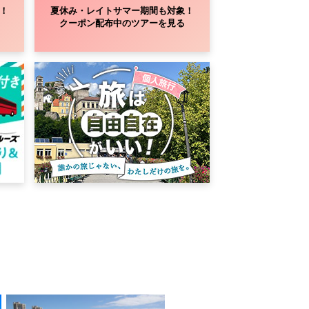
！
夏休み・レイトサマー期間も対象！
クーポン配布中のツアーを見る