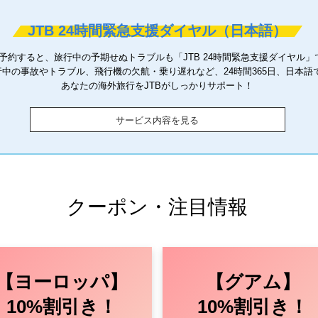
JTB 24時間緊急支援ダイヤル（日本語）
を予約すると、旅行中の予期せぬトラブルも「JTB 24時間緊急支援ダイヤル
中の事故やトラブル、飛行機の欠航・乗り遅れなど、24時間365日、日本語
あなたの海外旅行をJTBがしっかりサポート！
サービス内容を見る
クーポン・注目情報
【ヨーロッパ】
【グアム】
10%割引き！
10%割引き！