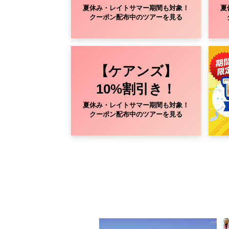
夏休み・レイトサマー期間も対象！
夏
クーポン配布中のツアーを見る
【ケアンズ】
10%割引き！
夏休み・レイトサマー期間も対象！
クーポン配布中のツアーを見る