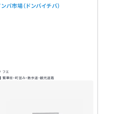
ドンバ市場（ドンバイチバ）
フエ
繁華街・町並み・散歩道・観光道路