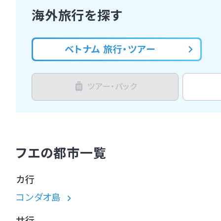
海外旅行を探す
ベトナム 旅行・ツアー
ツアー・パック
フエの都市一覧
カ行
コンダオ島
サ行