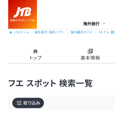
海外旅行
JTBホーム
海外旅行・海外ツアー
海外観光ガイド
ベトナム 観
トップ
基本情報
フエ スポット 検索一覧
絞り込み