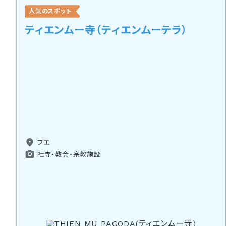
人気のスポット
ティエンムー寺（ティエンムーテラ）
フエ
社寺・教会・宗教施設