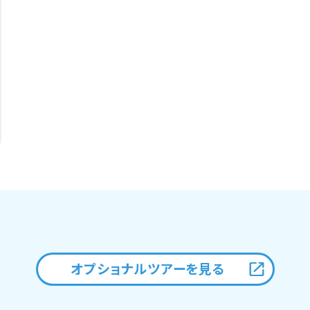
オプショナルツアーを見る