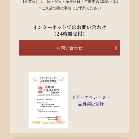
【休業日】土・日・祝日・振替休日・年末年始 12/30～1/3
※ご来店の際は事前にご予約ください
インターネットでのお問い合わせ
（24時間受付）
お問い合わせ
ツアーオペレーター
品質認証登録