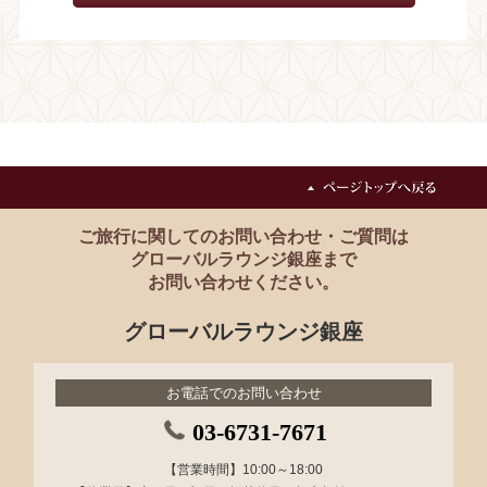
ご旅行に関してのお問い合わせ・ご質問は
グローバルラウンジ銀座まで
お問い合わせください。
グローバルラウンジ銀座
お電話でのお問い合わせ
03-6731-7671
【営業時間】10:00～18:00