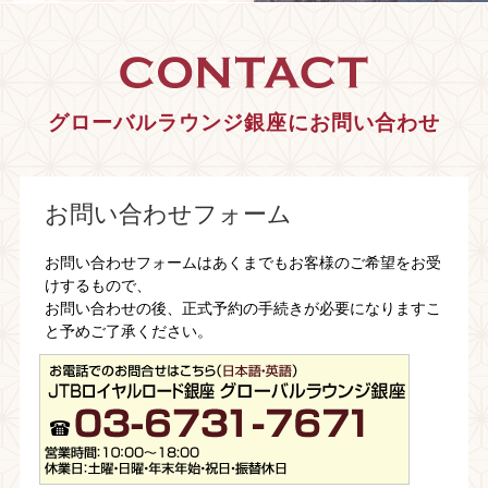
よくある
ご質問
ENGLISH
グローバルラウンジ銀座にお問い合わせ
お問い合わせ・お申し込み
お問い合わせフォーム
閉じる
お問い合わせフォームはあくまでもお客様のご希望をお受
けするもので、
お問い合わせの後、正式予約の手続きが必要になりますこ
と予めご了承ください。