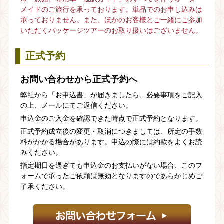
メイドのご旅行を承っております。単品でのお申し込みは
承っておりません。また、ほかのお客様とご一緒にご参加
いただくパッケージツアーのお取り扱いはございません。
正式予約
お問い合わせから
正式予約へ
弊社から「お申込書」が届きましたら、必要事項をご記入
の上、メールにてご返信ください。
申込金のご入金を確認できた時点で正式予約となります。
正式予約成立後の変更・取消につきましては、所定の手数
料がかかる場合があります。申込の際には約款をよくお読
みください。
指定期日を過ぎても申込金のお支払いがない場合、このフ
ォームで承ったご依頼は無効となりますのであらかじめご
了承ください。