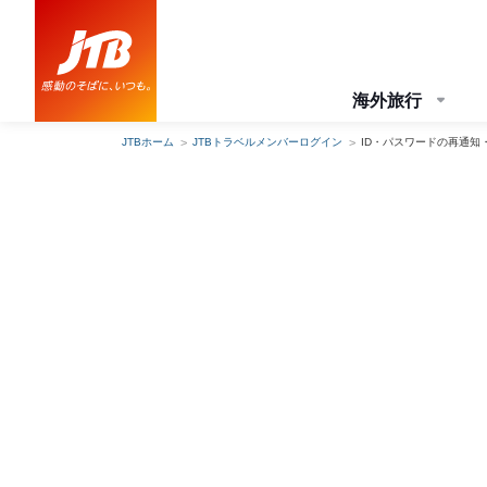
海外旅行
JTBホーム
JTBトラベルメンバーログイン
ID・パスワードの再通知