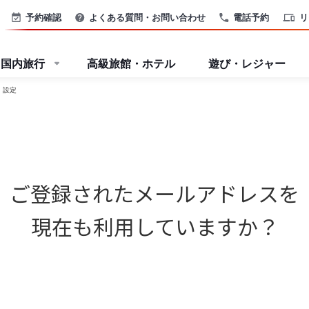
予約確認
よくある質問・お問い合わせ
電話予約
リ
国内旅行
高級旅館・ホテル
遊び・レジャー
・設定
ご登録されたメールアドレスを
現在も利用していますか？