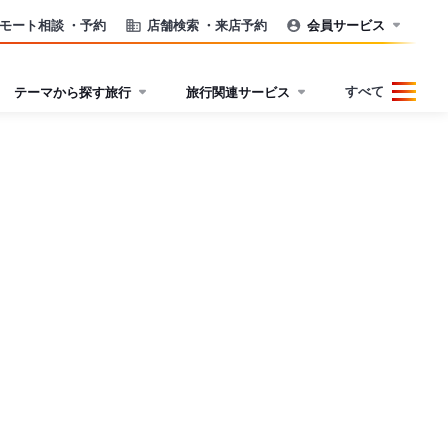
モート相談
・予約
店舗検索
・来店予約
会員サービス
すべて
テーマから探す旅行
旅行関連サービス