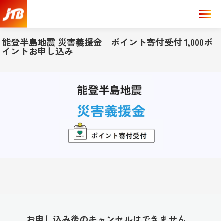
能登半島地震 災害義援金 ポイント寄付受付 1,000ポ
イントお申し込み
お申し込み後のキャンセルはできません。