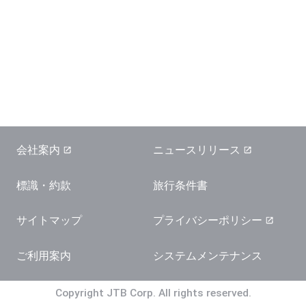
会社案内
ニュースリリース
標識・約款
旅行条件書
サイトマップ
プライバシーポリシー
ご利用案内
システムメンテナンス
Copyright JTB Corp. All rights reserved.