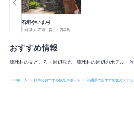
石垣やいま村
沖縄県
石垣・宮古・西表島
おすすめ情報
琉球村の見どころ・周辺観光
琉球村の周辺のホテル・旅
JTBホーム
日本のおすすめ観光スポット
沖縄県のおすすめ観光スポッ