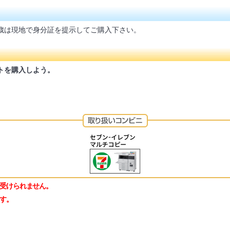
歳は現地で身分証を提示してご購入下さい。
トを購入しよう。
受けられません。
す。