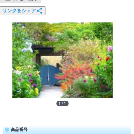
リンクをシェア
1
/
1
商品番号