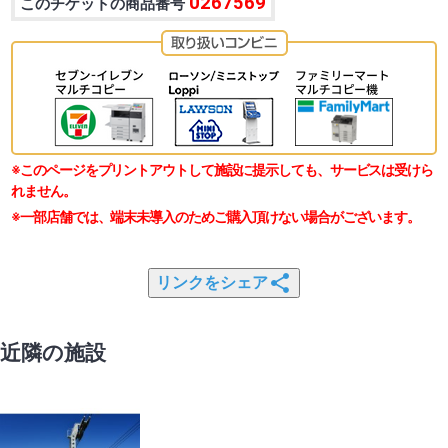
0267569
このチケットの商品番号
※このページをプリントアウトして施設に提示しても、サービスは受けら
れません。
※一部店舗では、端末未導入のためご購入頂けない場合がございます。
リンクをシェア
近隣の施設