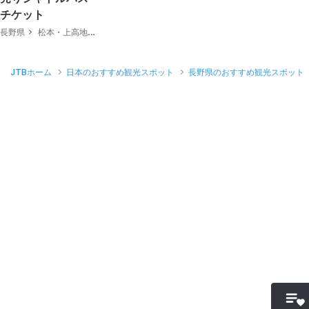
チケット
長野県
松本・上高地・美ケ原
JTBホーム
日本のおすすめ観光スポット
長野県のおすすめ観光スポット
お気に