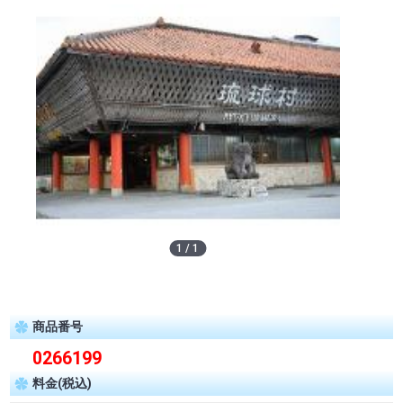
1
/
1
商品番号
0266199
料金(税込)