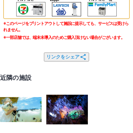
※このページをプリントアウトして施設に提示しても、サービスは受けら
れません。
※一部店舗では、端末未導入のためご購入頂けない場合がございます。
リンクをシェア
近隣の施設