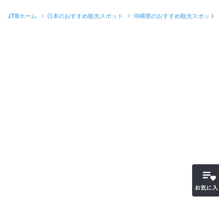
JTBホーム
日本のおすすめ観光スポット
沖縄県のおすすめ観光スポット
お気に