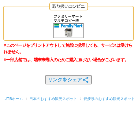
※このページをプリントアウトして施設に提示しても、サービスは受けら
れません。
※一部店舗では、端末未導入のためご購入頂けない場合がございます。
リンクをシェア
JTBホーム
日本のおすすめ観光スポット
愛媛県のおすすめ観光スポット