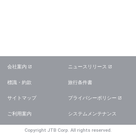
会社案内
ニュースリリース
標識・約款
旅行条件書
サイトマップ
プライバシーポリシー
ご利用案内
システムメンテナンス
Copyright JTB Corp. All rights reserved.