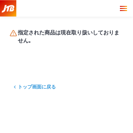
指定された商品は現在取り扱いしておりま
せん｡
トップ画面に戻る