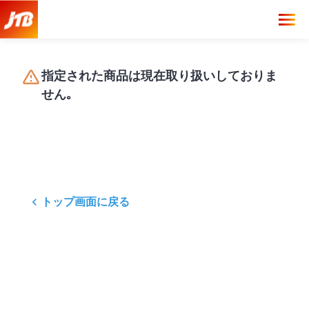
指定された商品は現在取り扱いしておりま
せん｡
トップ画面に戻る