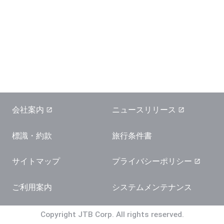
会社案内
ニュースリリース
標識・約款
旅行条件書
サイトマップ
プライバシーポリシー
ご利用案内
システムメンテナンス
Copyright JTB Corp. All rights reserved.