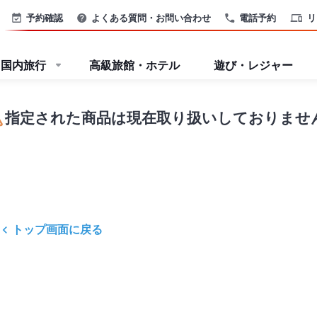
予約確認
よくある質問・お問い合わせ
電話予約
リ
国内旅行
高級旅館・ホテル
遊び・レジャー
指定された商品は現在取り扱いしておりませ
トップ画面に戻る