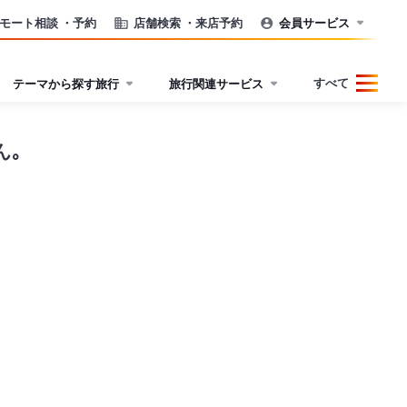
モート相談
・予約
店舗検索
・来店予約
会員サービス
すべて
テーマから探す旅行
旅行関連サービス
ん｡