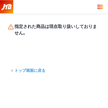
指定された商品は現在取り扱いしておりま
せん｡
トップ画面に戻る