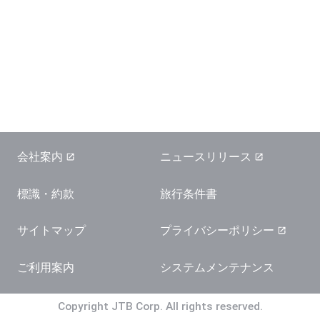
会社案内
ニュースリリース
標識・約款
旅行条件書
サイトマップ
プライバシーポリシー
ご利用案内
システムメンテナンス
Copyright JTB Corp. All rights reserved.