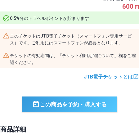
600
円
0.5%分のトラベルポイントが貯まります
このチケットはJTB電子チケット（スマートフォン専用サービ
ス）です。ご利用にはスマートフォンが必要となります。
チケットの有効期間は、「チケット利用期間について」欄をご確
認ください。
JTB電子チケットとは
この商品を予約・購入する
商品詳細