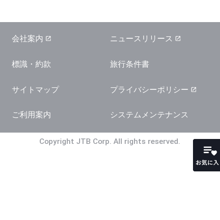
会社案内
ニュースリリース
標識・約款
旅行条件書
サイトマップ
プライバシーポリシー
ご利用案内
システムメンテナンス
Copyright JTB Corp. All rights reserved.
お気に
お気に