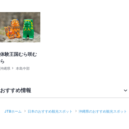
体験王国むら咲む
ら
沖縄県
本島中部
おすすめ情報
JTBホーム
日本のおすすめ観光スポット
沖縄県のおすすめ観光スポット