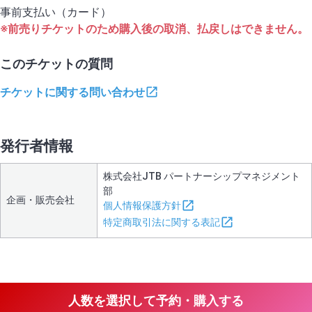
事前支払い（カード）
※前売りチケットのため購入後の取消、払戻しはできません。
このチケットの質問
チケットに関する問い合わせ
発行者情報
株式会社JTB パートナーシップマネジメント
部
企画・販売会社
個人情報保護方針
特定商取引法に関する表記
人数を選択して予約・購入する