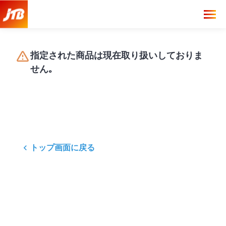
指定された商品は現在取り扱いしておりま
せん｡
トップ画面に戻る