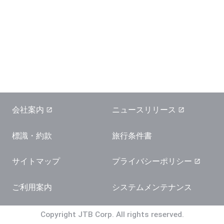
会社案内
ニュースリリース
標識・約款
旅行条件書
サイトマップ
プライバシーポリシー
ご利用案内
システムメンテナンス
Copyright JTB Corp. All rights reserved.