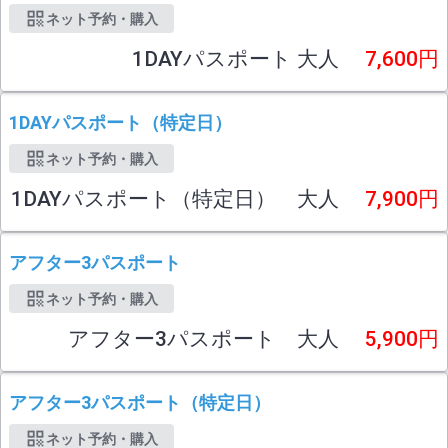
ネット予約・購入
1DAYパスポート 大人
7,600円
1DAYパスポート（特定日）
ネット予約・購入
1DAYパスポート（特定日） 大人
7,900円
アフター3パスポート
ネット予約・購入
アフター3パスポート 大人
5,900円
アフター3パスポート（特定日）
ネット予約・購入