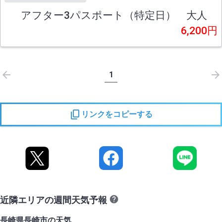
アフター3パスポート（特定日） 大人
6,200円
1
リンクをコピーする
近隣エリアの週間天気予報
長崎県長崎市の天気