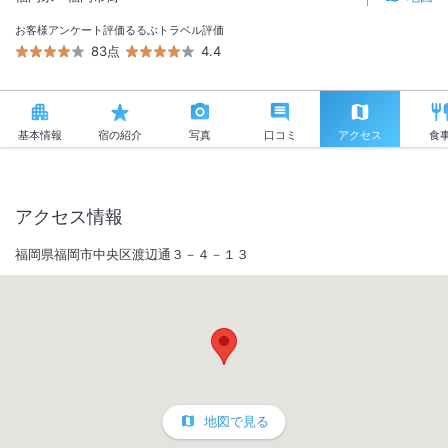
お客様アンケート評価
るるぶトラベル評価
83点
4.4
基本情報
宿の紹介
写真
口コミ
アクセス
食
アクセス情報
福岡県福岡市中央区渡辺通３－４－１３
地図で見る