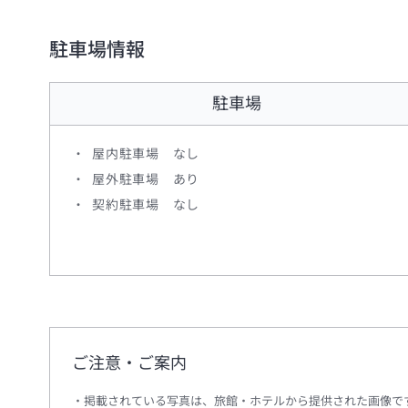
駐車場情報
駐車場
屋内駐車場 なし
屋外駐車場 あり
契約駐車場 なし
ご注意・ご案内
掲載されている写真は、旅館・ホテルから提供された画像で