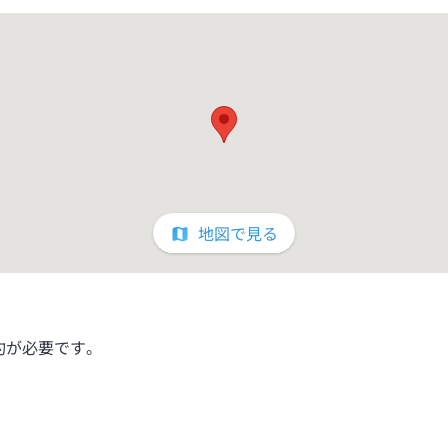
地図で見る
約が必要です。