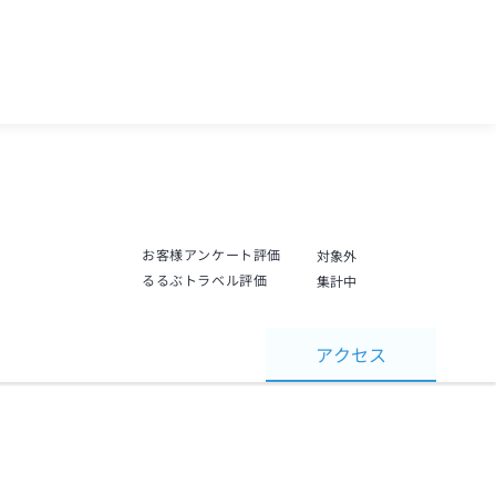
お客様アンケート評価
対象外
るるぶトラベル評価
集計中
アクセス