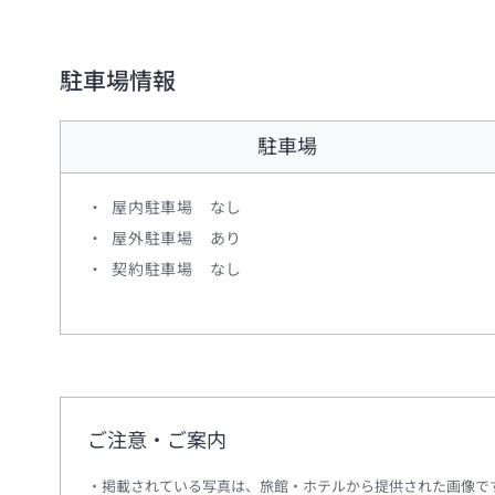
駐車場情報
駐車場
屋内駐車場
なし
屋外駐車場
あり
契約駐車場
なし
ご注意・ご案内
掲載されている写真は、旅館・ホテルから提供された画像で