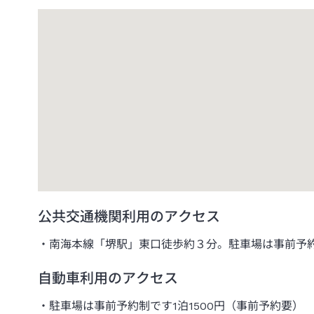
公共交通機関利用のアクセス
南海本線「堺駅」東口徒歩約３分。駐車場は事前予
自動車利用のアクセス
駐車場は事前予約制です1泊1500円（事前予約要）