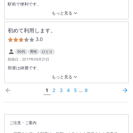
駅前で便利です。
もっと見る
初めて利用します。
3.0
50代
男性
ひとり
投稿日：
2017年09月21日
部屋は綺麗です。
もっと見る
1
2
3
4
5
...
9
ご注意・ご案内