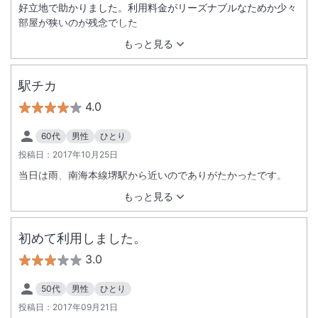
好立地で助かりました。利用料金がリーズナブルなためか少々
部屋が狭いのが残念でした
もっと見る
駅チカ
4.0
60代
男性
ひとり
投稿日：
2017年10月25日
当日は雨、南海本線堺駅から近いのでありがたかったです。
もっと見る
初めて利用しました。
3.0
50代
男性
ひとり
投稿日：
2017年09月21日