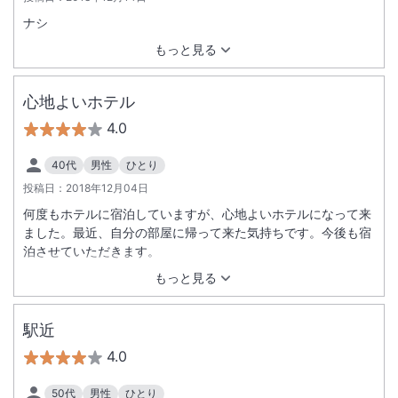
ナシ
もっと見る
心地よいホテル
4.0
40代
男性
ひとり
投稿日：
2018年12月04日
何度もホテルに宿泊していますが、心地よいホテルになって来
ました。最近、自分の部屋に帰って来た気持ちです。今後も宿
泊させていただきます。
もっと見る
駅近
4.0
50代
男性
ひとり