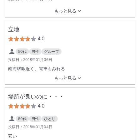
もっと見る
立地
4.0
50代
男性
グループ
投稿日：
2018年01月06日
南海堺駅近く、電車もみれる
もっと見る
場所が良いのに・・・
4.0
50代
男性
ひとり
投稿日：
2018年01月04日
安い