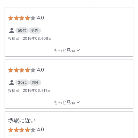
駐車場あり
4.0
50代
男性
投稿日：
2019年08月08日
もっと見る
4.0
30代
男性
投稿日：
2019年06月11日
もっと見る
堺駅に近い
4.0