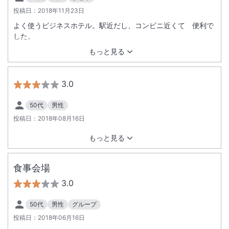
投稿日：
2018年11月23日
よく使うビジネスホテル。駅近だし、コンビニ近くて 便利で
した。
もっと見る
3.0
50代
男性
投稿日：
2018年08月16日
もっと見る
食事会場
3.0
50代
男性
グループ
投稿日：
2018年06月16日