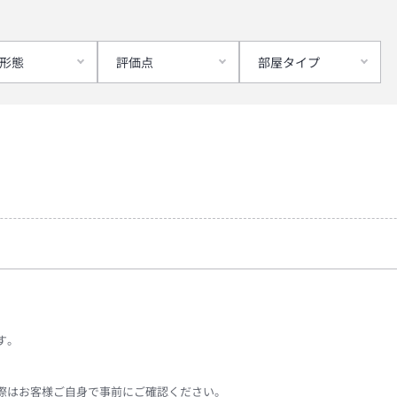
形態
評価点
部屋タイプ
す。
際はお客様ご自身で事前にご確認ください。