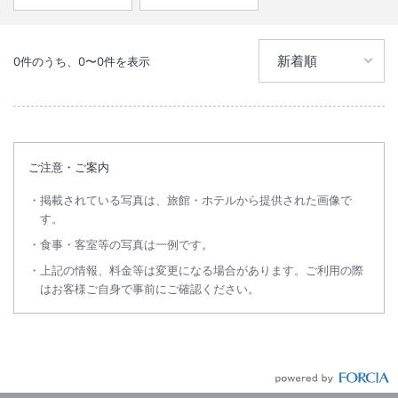
0
件のうち、
0
〜
0
件を表示
ご注意・ご案内
掲載されている写真は、旅館・ホテルから提供された画像で
す。
食事・客室等の写真は一例です。
上記の情報、料金等は変更になる場合があります。ご利用の際
はお客様ご自身で事前にご確認ください。