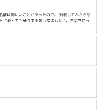
名前は聞いたことがあったので。 到着してみたら想
イトに載ってた通りで虚偽も誇張もなく、自信を持っ