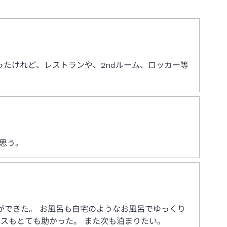
たけれど、レストランや、2ndルーム、ロッカー等
思う。
ができた。 お風呂も自宅のようなお風呂でゆっくり
スもとても助かった。 また次も泊まりたい。