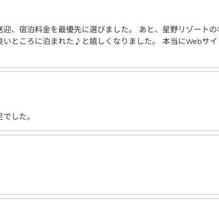
送迎、宿泊料金を最優先に選びました。 あと、星野リゾートの
いところに泊まれた♪と嬉しくなりました。 本当にWebサ
足でした。