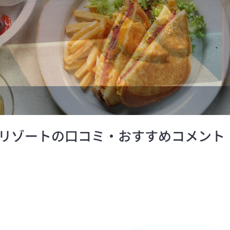
リゾートの口コミ・おすすめコメント