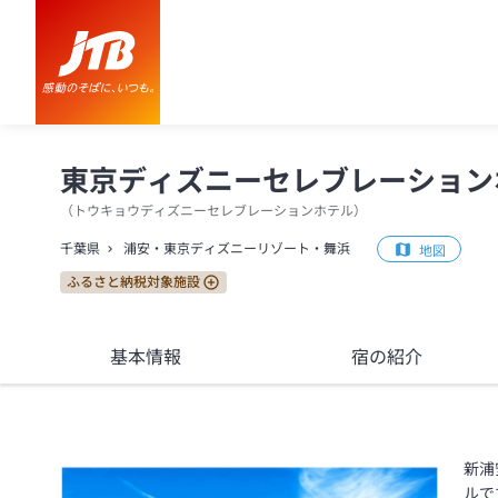
東京ディズニーセレブレーションホテル 口コミ・おすすめコメント＜
東京ディズニーセレブレーション
（
トウキョウディズニーセレブレーションホテル
）
千葉県
浦安・東京ディズニーリゾート・舞浜
地図
ふるさと納税対象施設
基本情報
宿の紹介
新浦
ルで