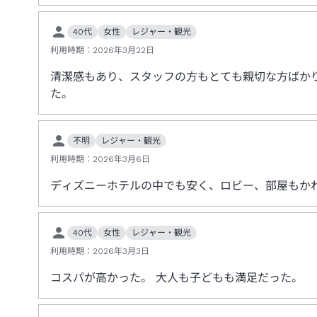
40代
女性
レジャー・観光
利用時期：
2026年3月22日
清潔感もあり、スタッフの方もとても親切な方ばか
た。
不明
レジャー・観光
利用時期：
2026年3月6日
ディズニーホテルの中でも安く、ロビー、部屋もか
40代
女性
レジャー・観光
利用時期：
2026年3月3日
コスパが高かった。 大人も子どもも満足だった。