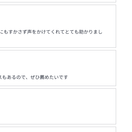
にもすかさず声をかけてくれてとても助かりまし
スもあるので、ぜひ薦めたいです