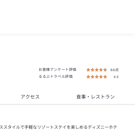
お客様アンケート評価
86点
るるぶトラベル評価
4.5
アクセス
食事
・レストラン
ススタイルで手軽なリゾートステイを楽しめるディズニーホテ