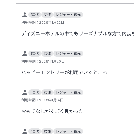
30代
女性
レジャー・観光
利用時期：
2026年1月22日
ディズニーホテルの中でもリーズナブルな方で内装
50代
女性
レジャー・観光
利用時期：
2026年1月20日
ハッピーエントリーが利用できるところ
40代
女性
レジャー・観光
利用時期：
2026年1月14日
おもてなしがすごく良かった！
40代
女性
レジャー・観光