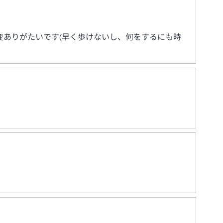
ありがたいです(早く歩けないし、何をするにも時