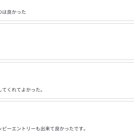
のは良かった
してくれてよかった。
ッピーエントリーも出来て良かったです。