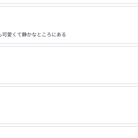
も可愛くて静かなところにある