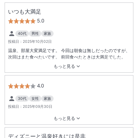
いつも大満足
5.0
40代
男性
家族
投稿日：
2025年10月02日
温泉、部屋大変満足です。 今回は朝食は無しだったのですが、
次回はまた食べたいです。 前回食べたときは大満足でした。
もっと見る
4.0
30代
女性
家族
投稿日：
2025年09月30日
もっと見る
ディズニーと温泉好きには是非