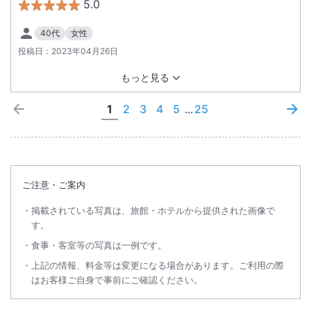
5.0
40代
女性
投稿日：
2023年04月26日
もっと見る
1
2
3
4
5
...
25
ご注意・ご案内
掲載されている写真は、旅館・ホテルから提供された画像で
す。
食事・客室等の写真は一例です。
上記の情報、料金等は変更になる場合があります。ご利用の際
はお客様ご自身で事前にご確認ください。