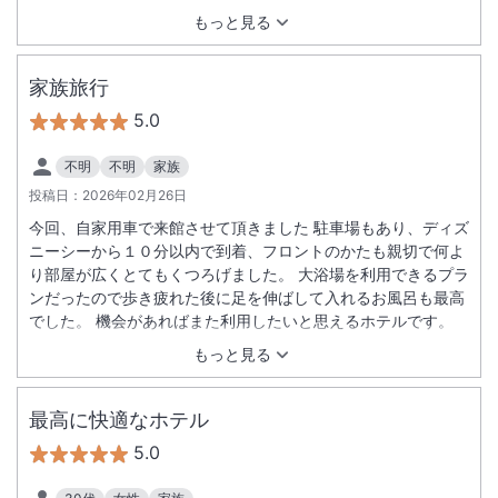
もっと見る
家族旅行
5.0
不明
不明
家族
投稿日：
2026年02月26日
今回、自家用車で来館させて頂きました 駐車場もあり、ディズ
ニーシーから１０分以内で到着、フロントのかたも親切で何よ
り部屋が広くとてもくつろげました。 大浴場を利用できるプラ
ンだったので歩き疲れた後に足を伸ばして入れるお風呂も最高
でした。 機会があればまた利用したいと思えるホテルです。
もっと見る
最高に快適なホテル
5.0