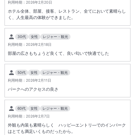
利用時期：
2026年2月20日
ホテル全体、部屋、接客、レストラン、全てにおいて素晴らし
く、人生最高の体験ができました。
30代
女性
レジャー・観光
利用時期：
2026年2月18日
部屋の広さもちょうど良くて、良い匂いで快適でした
50代
女性
レジャー・観光
利用時期：
2026年2月11日
パークへのアクセスの良さ
60代
女性
レジャー・観光
利用時期：
2026年2月7日
外観も内装も素晴らしく ハッピ―エントリ―でのインパーク
はとても満足いくものだったから。