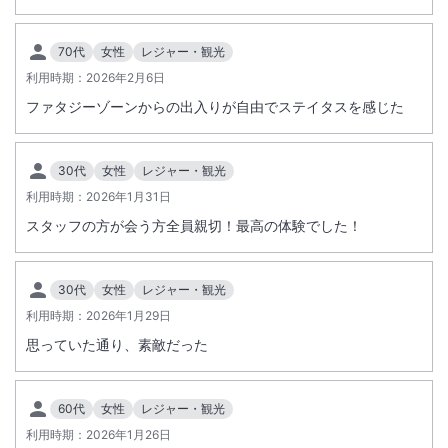
70代
女性
レジャー・観光
利用時期：
2026年2月6日
ファタジーゾーンからの出入りが自由でステイタスを感じた
30代
女性
レジャー・観光
利用時期：
2026年1月31日
スタッフの方が会う方全員親切！最高の体験でした！
30代
女性
レジャー・観光
利用時期：
2026年1月29日
思っていた通り、素敵だった
60代
女性
レジャー・観光
利用時期：
2026年1月26日