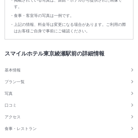
掲載されている写真は、旅館・ホテルから提供された画像で
す。
食事・客室等の写真は一例です。
上記の情報、料金等は変更になる場合があります。ご利用の際
はお客様ご自身で事前にご確認ください。
スマイルホテル東京綾瀬駅前の詳細情報
基本情報
プラン一覧
写真
口コミ
アクセス
食事・レストラン