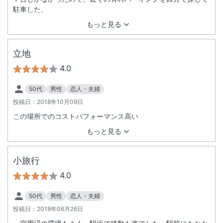
駐車した。
もっと見る
立地
4.0
50代
男性
恋人・夫婦
投稿日：
2018年10月09日
この場所でのコストパフォーマンス高い
もっと見る
小旅行
4.0
50代
男性
恋人・夫婦
投稿日：
2018年06月26日