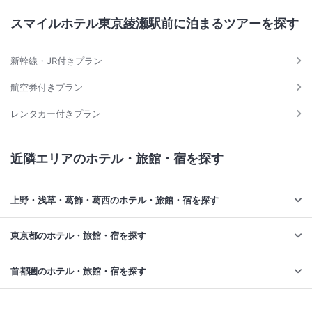
スマイルホテル東京綾瀬駅前に泊まるツアーを探す
新幹線・JR付きプラン
航空券付きプラン
レンタカー付きプラン
近隣エリアのホテル・旅館・宿を探す
上野・浅草・葛飾・葛西のホテル・旅館・宿を探す
東京都のホテル・旅館・宿を探す
首都圏のホテル・旅館・宿を探す