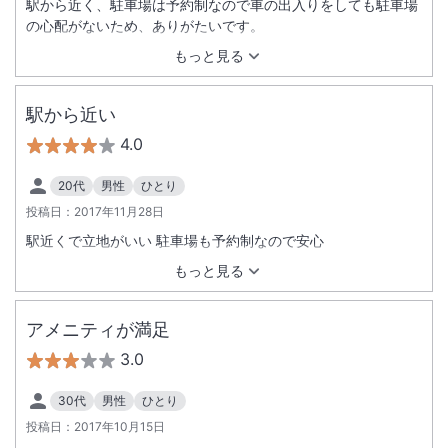
駅から近く、駐車場は予約制なので車の出入りをしても駐車場
の心配がないため、ありがたいです。
もっと見る
駅から近い
4.0
20代
男性
ひとり
投稿日：
2017年11月28日
駅近くで立地がいい 駐車場も予約制なので安心
もっと見る
アメニティが満足
3.0
30代
男性
ひとり
投稿日：
2017年10月15日