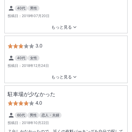
40代
男性
投稿日：
2019年07月20日
もっと見る
3.0
40代
女性
投稿日：
2018年12月24日
もっと見る
駐車場が少なかった
4.0
60代
男性
恋人・夫婦
投稿日：
2018年10月22日
７台しかなかったので、近くの有料パーキングを自分で探して