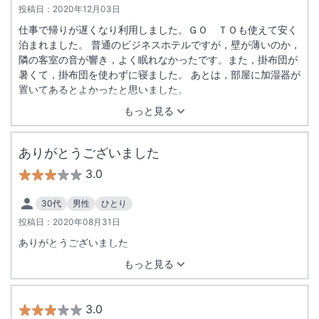
投稿日：
2020年12月03日
仕事で帰りが遅くなり利用しました。ＧＯ ＴＯも使えて安く
泊まれました。 普通のビジネスホテルですが，壁が薄いのか，
隣の客室の音が響き，よく眠れなかったです。また，掛布団が
暑くて，掛布団を使わずに寝ました。 あとは，部屋に加湿器が
置いてあるとよかったと思いました。
もっと見る
ありがとうございました
3.0
30代
男性
ひとり
投稿日：
2020年08月31日
ありがとうございました
もっと見る
3.0