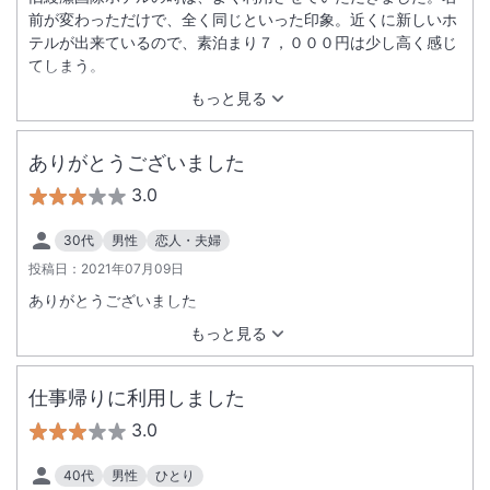
前が変わっただけで、全く同じといった印象。近くに新しいホ
テルが出来ているので、素泊まり７，０００円は少し高く感じ
てしまう。
もっと見る
ありがとうございました
3.0
30代
男性
恋人・夫婦
投稿日：
2021年07月09日
ありがとうございました
もっと見る
仕事帰りに利用しました
3.0
40代
男性
ひとり