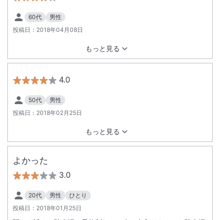
60代
男性
投稿日：
2018年04月08日
もっと見る
4.0
50代
男性
投稿日：
2018年02月25日
もっと見る
よかった
3.0
20代
男性
ひとり
投稿日：
2018年01月25日