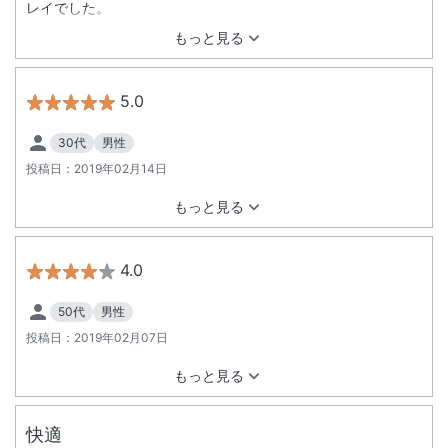
レイでした。
もっと見る
5.0
30代
男性
投稿日：
2019年02月14日
もっと見る
4.0
50代
男性
投稿日：
2019年02月07日
もっと見る
快適