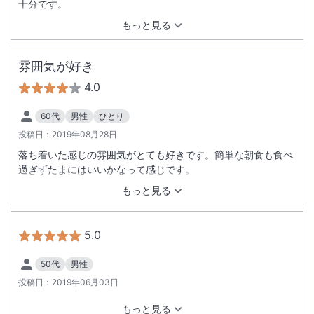
十分です。
もっと見る
雰囲気が好き
4.0
60代
男性
ひとり
投稿日：
2019年08月28日
落ち着いた感じの雰囲気がとても好きです。簡単な朝食も食べ
過ぎずたまにはいいかなって感じです。
もっと見る
5.0
50代
男性
投稿日：
2019年06月03日
もっと見る