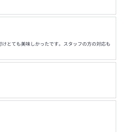
付けとても美味しかったです。スタッフの方の対応も