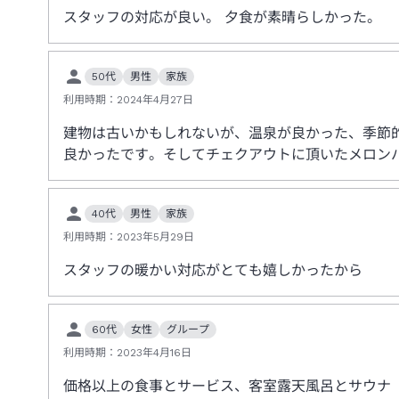
スタッフの対応が良い。 夕食が素晴らしかった。
50代
男性
家族
利用時期：
2024年4月27日
建物は古いかもしれないが、温泉が良かった、季節
良かったです。そしてチェクアウトに頂いたメロン
40代
男性
家族
利用時期：
2023年5月29日
スタッフの暖かい対応がとても嬉しかったから
60代
女性
グループ
利用時期：
2023年4月16日
価格以上の食事とサービス、客室露天風呂とサウナ