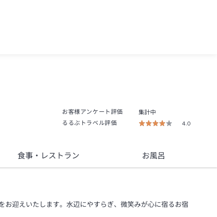
お客様アンケート評価
集計中
るるぶトラベル評価
4.0
食事
・レストラン
お風呂
をお迎えいたします。水辺にやすらぎ、微笑みが心に宿るお宿