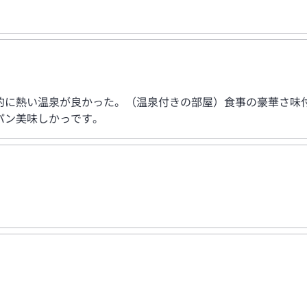
的に熱い温泉が良かった。（温泉付きの部屋）食事の豪華さ味
パン美味しかっです。