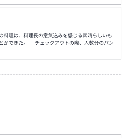
の料理は、料理長の意気込みを感じる素晴らしいも
とができた。 チェックアウトの際、人数分のパン