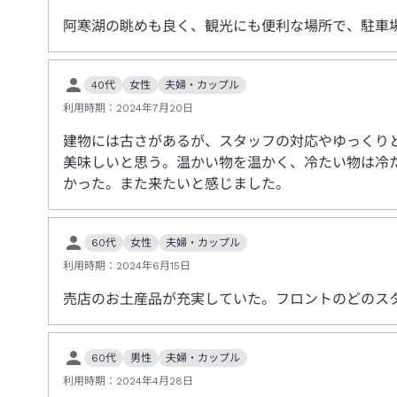
阿寒湖の眺めも良く、観光にも便利な場所で、駐車
40代
女性
夫婦・カップル
利用時期：
2024年7月20日
建物には古さがあるが、スタッフの対応やゆっくり
美味しいと思う。温かい物を温かく、冷たい物は冷
かった。また来たいと感じました。
60代
女性
夫婦・カップル
利用時期：
2024年6月15日
売店のお土産品が充実していた。フロントのどのス
60代
男性
夫婦・カップル
利用時期：
2024年4月28日