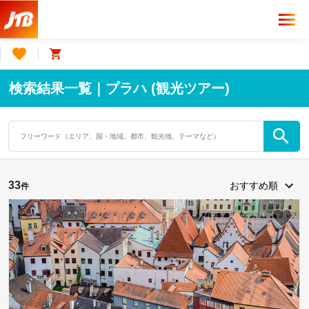
検索結果一覧｜プラハ (観光ツアー)
33
件