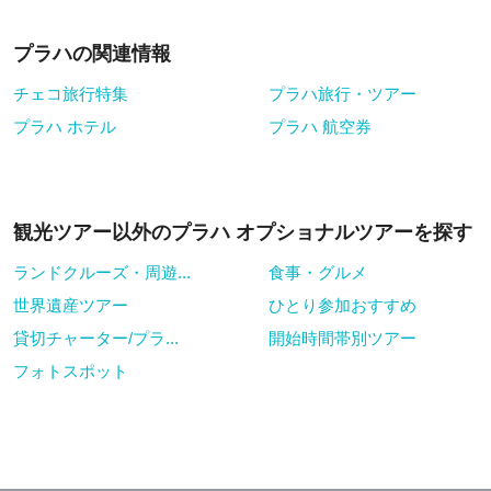
プラハの関連情報
チェコ旅行特集
プラハ旅行・ツアー
プラハ ホテル
プラハ 航空券
観光ツアー以外のプラハ オプショナルツアーを探す
ランドクルーズ・周遊...
食事・グルメ
世界遺産ツアー
ひとり参加おすすめ
貸切チャーター/プラ...
開始時間帯別ツアー
フォトスポット