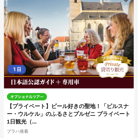
【プライベート】ビール好きの聖地！「ピルスナ
ー・ウルケル」のふるさとプルゼニ プライベート
1日観光（...
プラハ発着