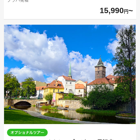
15,990
円