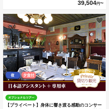
39,504
円
【プライベート】身体に響き渡る感動のコンサー