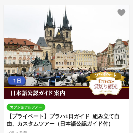
【プライベート】プラハ1日ガイド 組み立て自
由、カスタムツアー（日本語公認ガイド付）
プラハ発着