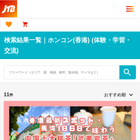
検索結果一覧｜ホンコン(香港) (体験・学習・
交流)
11
件