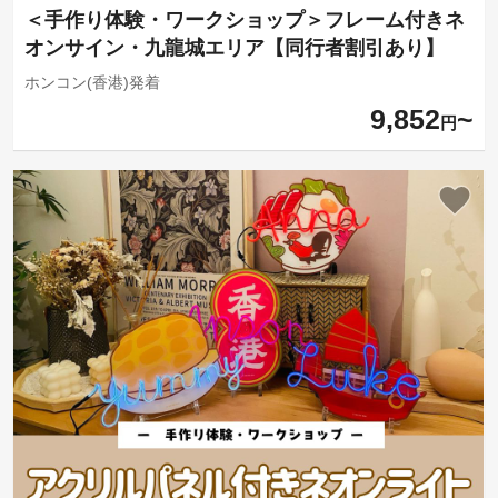
＜手作り体験・ワークショップ＞フレーム付きネ
オンサイン・九龍城エリア【同行者割引あり】
ホンコン(香港)発着
9,852
円