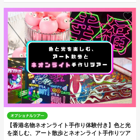
【香港名物ネオンライト手作り体験付き】色と光
を楽しむ、アート散歩とネオンライト手作りツア