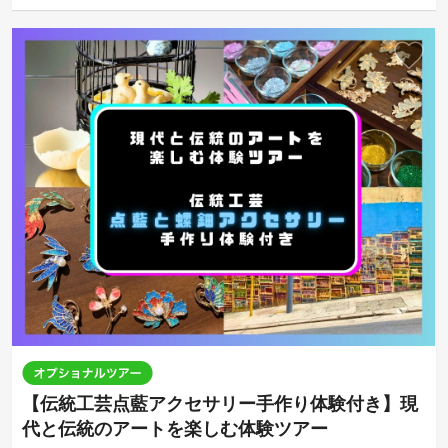
【伝統工芸点藍アクセサリー手作り体験付き】現
代と伝統のアートを楽しむ体験ツアー