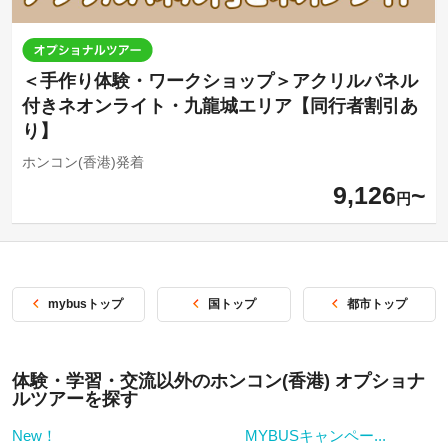
＜手作り体験・ワークショップ＞アクリルパネル
付きネオンライト・九龍城エリア【同行者割引あ
り】
ホンコン(香港)発着
9,126
円
mybusトップ
国トップ
都市トップ
体験・学習・交流以外のホンコン(香港) オプショナ
ルツアーを探す
New！
MYBUSキャンペー...