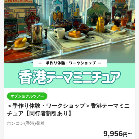
＜手作り体験・ワークショップ＞香港テーマミニ
チュア【同行者割引あり】
ホンコン(香港)発着
9,956
円