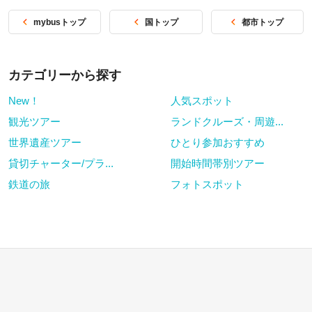
mybusトップ
国トップ
都市トップ
カテゴリーから探す
New！
人気スポット
観光ツアー
ランドクルーズ・周遊...
世界遺産ツアー
ひとり参加おすすめ
貸切チャーター/プラ...
開始時間帯別ツアー
鉄道の旅
フォトスポット