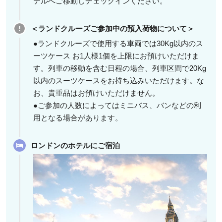
テルへご移動しチェックインください。
＜ランドクルーズご参加中の預入荷物について＞
●ランドクルーズで使用する車両では30Kg以内のス
ーツケース お1人様1個を上限にお預けいただけま
す。列車の移動を含む日程の場合、列車区間で20Kg
以内のスーツケースをお持ち込みいただけます。な
お、貴重品はお預けいただけません。
●ご参加の人数によってはミニバス、バンなどの利
用となる場合があります。
ロンドンのホテルにご宿泊