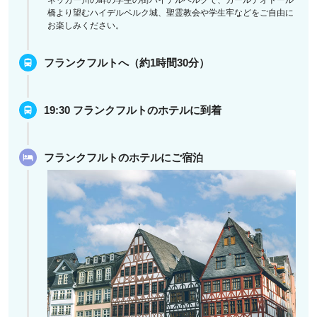
橋より望むハイデルベルク城、聖霊教会や学生牢などをご自由に
お楽しみください。
フランクフルトへ（約1時間30分）
19:30 フランクフルトのホテルに到着
フランクフルトのホテルにご宿泊