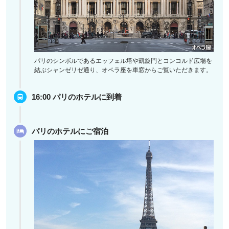
パリのシンボルであるエッフェル塔や凱旋門とコンコルド広場を
結ぶシャンゼリゼ通り、オペラ座を車窓からご覧いただきます。
16:00 パリのホテルに到着
パリのホテルにご宿泊