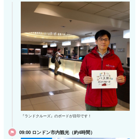
『ランドクルーズ』のボードが目印です！
09:00 ロンドン市内観光（約4時間）