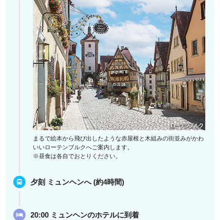
まるで絵本から飛び出したような赤屋根と木組みの街並みがかわ
いいローテンブルクへご案内します。
※昼食は各自でおとりください。
夕刻 ミュンヘンへ (約4時間)
20:00 ミュンヘンのホテルに到着