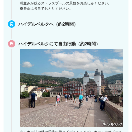
町並みが残るストラスブールの景観をお楽しみください。
※昼食は各自でおとりください。
ハイデルベルクへ（約2時間）
ハイデルベルクにて自由行動（約2時間）
ネッカー川の畔の学生の街ハイデルベルクで、カールテオドール