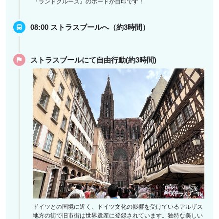
『ランドクルーズ』のボードが目印です！
08:00 ストラスブールへ（約3時間）
ストラスブールにて自由行動(約3時間)
ドイツとの国境に近く、ドイツ文化の影響を受けているアルザス
地方の街で旧市街は世界遺産に登録されています。独特な美しい