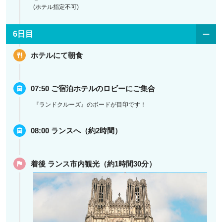
(ホテル指定不可)
6日目
ホテルにて朝食
07:50 ご宿泊ホテルのロビーにご集合
『ランドクルーズ』のボードが目印です！
08:00 ランスへ（約2時間）
着後 ランス市内観光（約1時間30分）