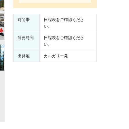
時間帯
日程表をご確認くださ
い。
所要時間
日程表をご確認くださ
い。
出発地
カルガリー発