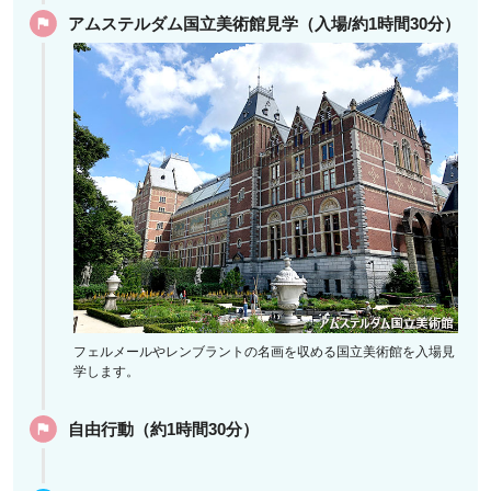
アムステルダム国立美術館見学（入場/約1時間30分）
フェルメールやレンブラントの名画を収める国立美術館を入場見
学します。
自由行動（約1時間30分）