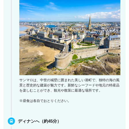
サンマロは、中世の城壁に囲まれた美しい港町で、独特の海の風
景と歴史的な建築が魅力です。新鮮なシーフードや地元の特産品
を楽しむことができ、観光や散策に最適な場所です。
※昼食は各自でおとりください。
ディナンへ（約45分）