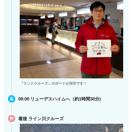
『ランドクルーズ』のボードが目印です！
09:00 リューデスハイムへ（約1時間30分)
着後 ライン川クルーズ