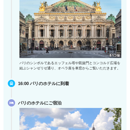
パリのシンボルであるエッフェル塔や凱旋門とコンコルド広場を
結ぶシャンゼリゼ通り、オペラ座を車窓からご覧いただきます。
16:00 パリのホテルに到着
パリのホテルにご宿泊