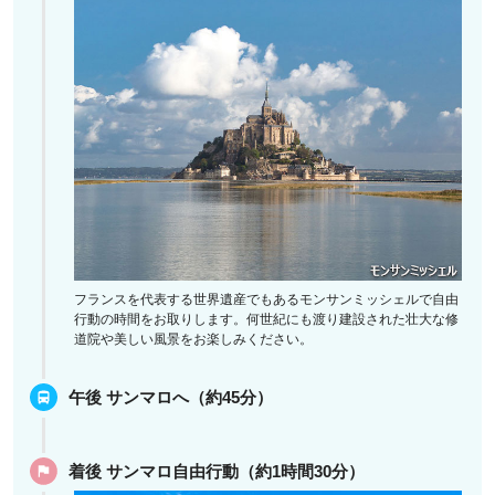
フランスを代表する世界遺産でもあるモンサンミッシェルで自由
行動の時間をお取りします。何世紀にも渡り建設された壮大な修
道院や美しい風景をお楽しみください。
午後 サンマロへ（約45分）
着後 サンマロ自由行動（約1時間30分）