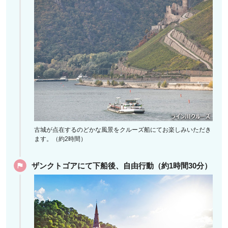
古城が点在するのどかな風景をクルーズ船にてお楽しみいただき
ます。（約2時間）
ザンクトゴアにて下船後、自由行動（約1時間30分）