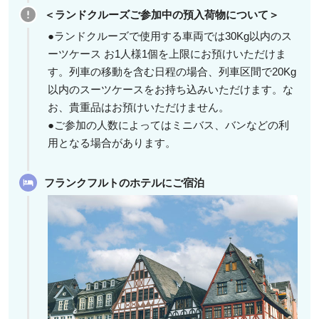
＜ランドクルーズご参加中の預入荷物について＞
●ランドクルーズで使用する車両では30Kg以内のス
ーツケース お1人様1個を上限にお預けいただけま
す。列車の移動を含む日程の場合、列車区間で20Kg
以内のスーツケースをお持ち込みいただけます。な
お、貴重品はお預けいただけません。
●ご参加の人数によってはミニバス、バンなどの利
用となる場合があります。
フランクフルトのホテルにご宿泊