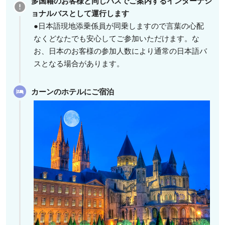
多国籍のお客様と同じバスでご案内するインターナシ
ョナルバスとして運行します
●日本語現地添乗係員が同乗しますので言葉の心配
なくどなたでも安心してご参加いただけます。な
お、日本のお客様の参加人数により通常の日本語バ
スとなる場合があります。
カーンのホテルにご宿泊