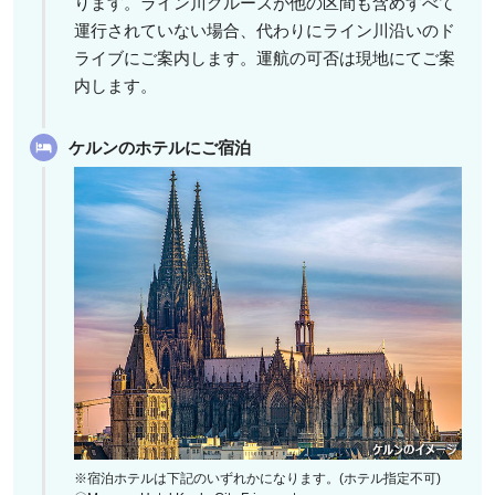
ります。ライン川クルーズが他の区間も含めすべて
運行されていない場合、代わりにライン川沿いのド
ライブにご案内します。運航の可否は現地にてご案
内します。
ケルンのホテルにご宿泊
※宿泊ホテルは下記のいずれかになります。(ホテル指定不可)