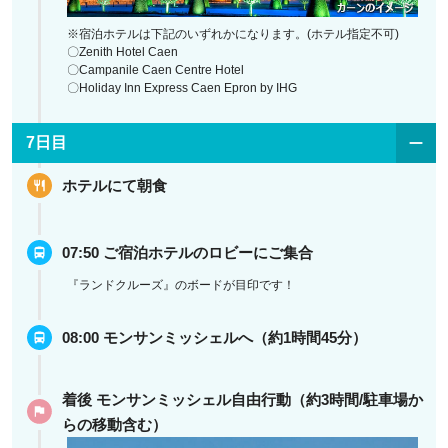
※宿泊ホテルは下記のいずれかになります。(ホテル指定不可)
〇Zenith Hotel Caen
〇Campanile Caen Centre Hotel
〇Holiday Inn Express Caen Epron by IHG
7日目
ホテルにて朝食
07:50 ご宿泊ホテルのロビーにご集合
『ランドクルーズ』のボードが目印です！
08:00 モンサンミッシェルへ（約1時間45分）
着後 モンサンミッシェル自由行動（約3時間/駐車場か
らの移動含む）