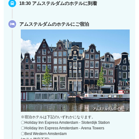
18:30 アムステルダムのホテルに到着
アムステルダムのホテルにご宿泊
※宿泊ホテルは下記のいずれかになります。
〇Holiday Inn Express Amsterdam - Sloterdijk Station
〇Holiday Inn Express Amsterdam - Arena Towers
〇Best Western Amsterdam