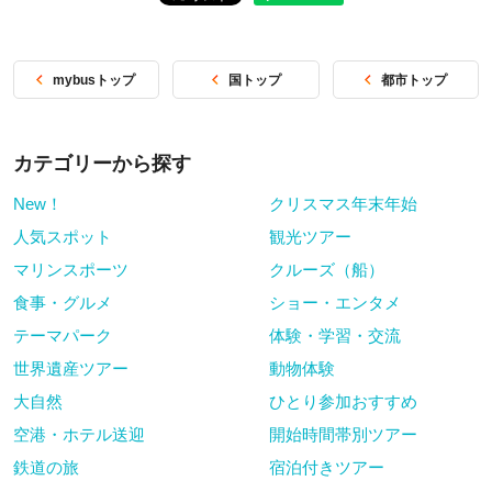
mybusトップ
国トップ
都市トップ
カテゴリーから探す
New！
クリスマス年末年始
人気スポット
観光ツアー
マリンスポーツ
クルーズ（船）
食事・グルメ
ショー・エンタメ
テーマパーク
体験・学習・交流
世界遺産ツアー
動物体験
大自然
ひとり参加おすすめ
空港・ホテル送迎
開始時間帯別ツアー
鉄道の旅
宿泊付きツアー