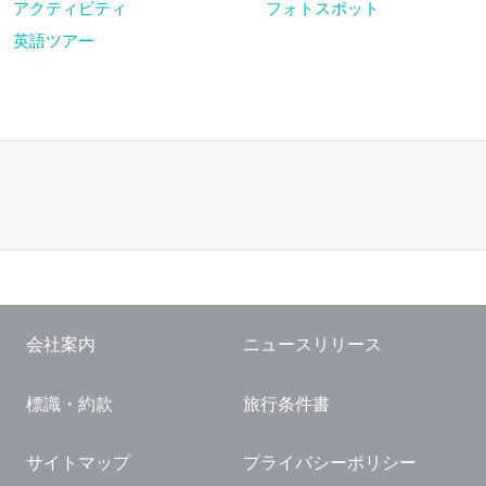
アクティビティ
フォトスポット
英語ツアー
会社案内
ニュースリリース
標識・約款
旅行条件書
サイトマップ
プライバシーポリシー