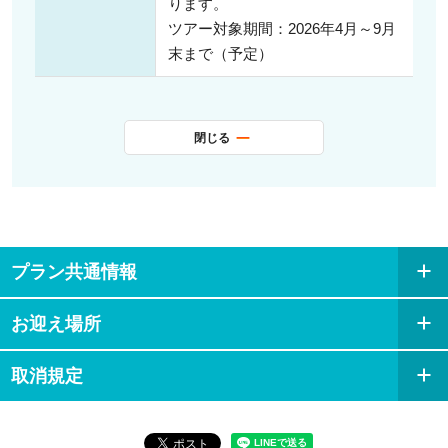
ります。
ツアー対象期間：2026年4月～9月
末まで（予定）
閉じる
プラン共通情報
お迎え場所
取消規定