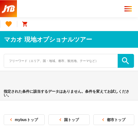
マカオ 現地オプショナルツアー
指定された条件に該当するデータはありません。条件を変えてお試しくださ
い。
mybusトップ
国トップ
都市トップ