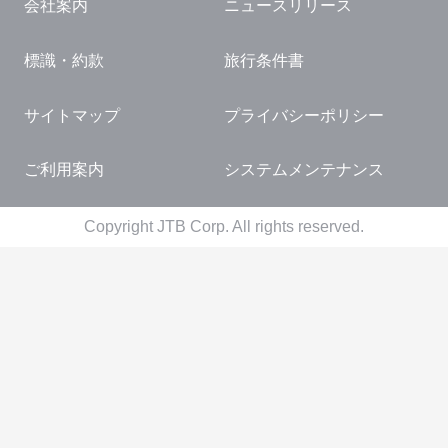
会社案内
ニュースリリース
標識・約款
旅行条件書
サイトマップ
プライバシーポリシー
ご利用案内
システムメンテナンス
Copyright JTB Corp. All rights reserved.