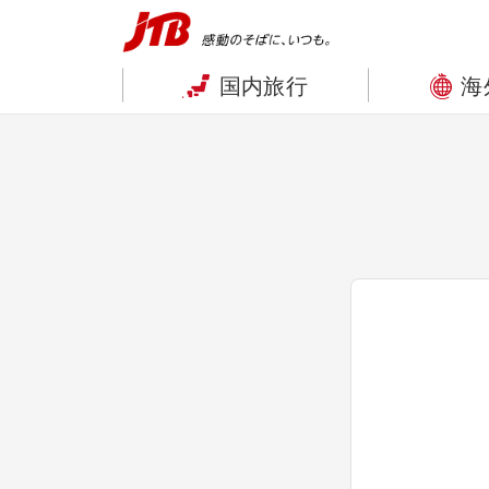
国内旅行
海