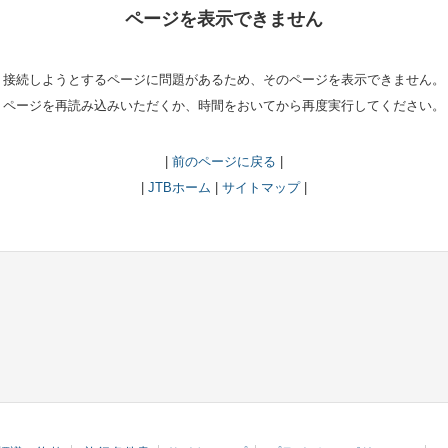
ページを表示できません
接続しようとするページに問題があるため、そのページを表示できません。
ページを再読み込みいただくか、時間をおいてから再度実行してください。
|
前のページに戻る
|
|
JTBホーム
|
サイトマップ
|