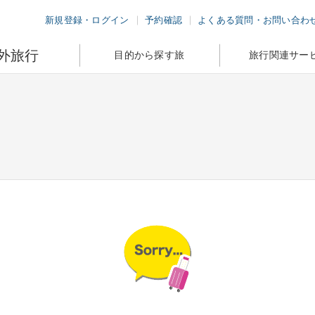
新規登録・ログイン
予約確認
よくある質問・お問い合わ
外旅行
目的から探す旅
旅行関連サー