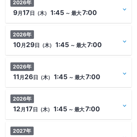
2026年
9
17
1:45
7:00
月
日
（木）
～
最大
2026年
10
29
1:45
7:00
月
日
（木）
～
最大
2026年
11
26
1:45
7:00
月
日
（木）
～
最大
2026年
12
17
1:45
7:00
月
日
（木）
～
最大
2027年