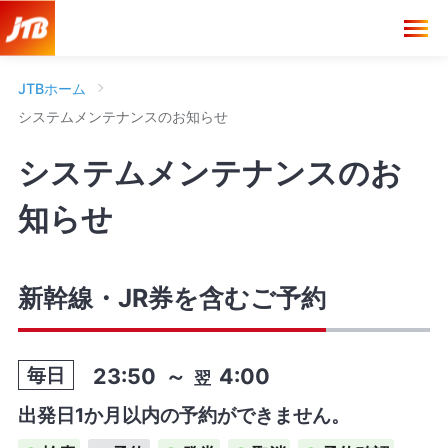
JTBホーム
システムメンテナンスのお知らせ
システムメンテナンスのお
知らせ
新幹線・JR券を含むご予約
23:50
～
4:00
毎日
翌
出発日1か月以内の予約ができません。