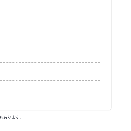
もあります。