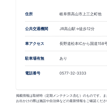
住所
岐阜県高山市上三之町他
公共交通機関
JR高山駅→徒歩12分
車アクセス
長野道松本ICから国道158
駐車場有無
あり
電話番号
0577-32-3333
掲載情報は取材時（定期メンテナンス含む）のものです。ま
お出かけの際は施設や自治体などの最新情報をご確認くださ