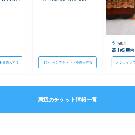
高山市
高山祭屋台
トを購入する
オンラインでチケットを購入する
オンライン
周辺のチケット情報一覧