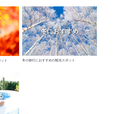
冬におすすめ
め
冬の旅行におすすめの観光スポット
ポット
る