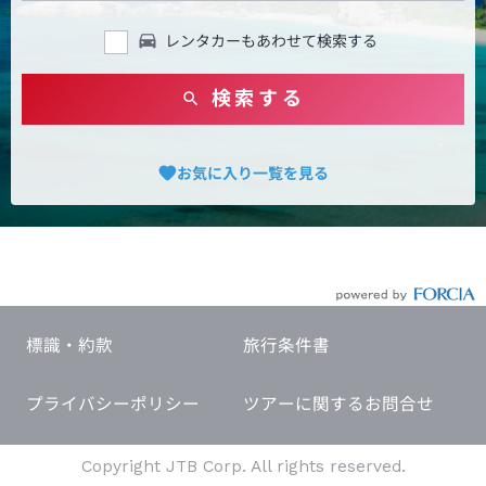
レンタカーもあわせて検索する
検索する
お気に入り一覧を見る
標識・約款
旅行条件書
プライバシーポリシー
ツアーに関するお問合せ
Copyright JTB Corp. All rights reserved.