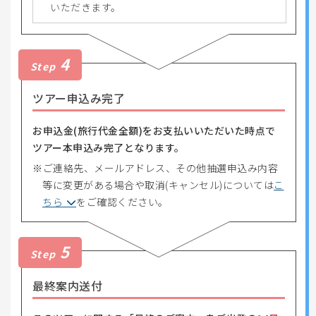
いただきます。
4
Step
ツアー申込み完了
お申込金(旅行代金全額)をお支払いいただいた時点で
ツアー本申込み完了となります。
ご連絡先、メールアドレス、その他抽選申込み内容
等に変更がある場合や取消(キャンセル)については
こ
ちら
をご確認ください。
5
Step
最終案内送付