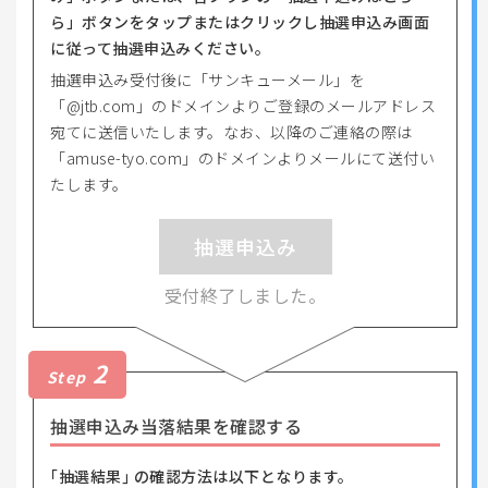
ら」ボタンをタップまたはクリックし抽選申込み画面
に従って抽選申込みください。
抽選申込み受付後に「サンキューメール」を
「@jtb.com」のドメインよりご登録のメールアドレス
宛てに送信いたします。なお、以降のご連絡の際は
「amuse-tyo.com」のドメインよりメールにて送付い
たします。
抽選申込み
受付終了しました。
2
Step
抽選申込み当落結果を確認する
｢抽選結果｣ の確認方法は以下となります。