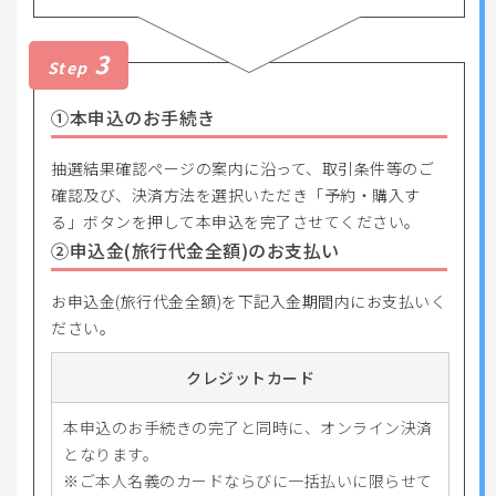
3
Step
①本申込のお手続き
抽選結果確認ページの案内に沿って、取引条件等のご
確認及び、決済方法を選択いただき「予約・購入す
る」ボタンを押して本申込を完了させてください。
②申込金(旅行代金全額)のお支払い
お申込金(旅行代金全額)を下記入金期間内にお支払いく
ださい。
クレジットカード
本申込のお手続きの完了と同時に、オンライン決済
となります。
ご本人名義のカードならびに一括払いに限らせて