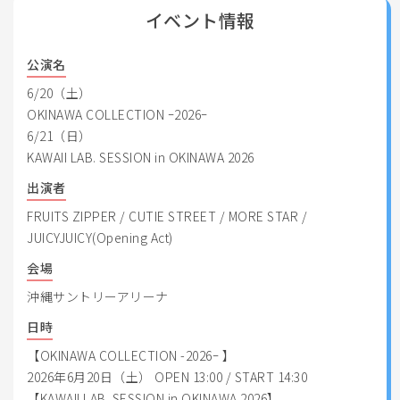
イベント情報
公演名
6/20（土）
OKINAWA COLLECTION ｰ2026ｰ
6/21（日）
KAWAII LAB. SESSION in OKINAWA 2026
出演者
FRUITS ZIPPER / CUTIE STREET / MORE STAR /
JUICYJUICY(Opening Act)
会場
沖縄サントリーアリーナ
日時
【OKINAWA COLLECTION -2026ｰ 】
2026年6月20日（土） OPEN 13:00 / START 14:30
【KAWAII LAB. SESSION in OKINAWA 2026】