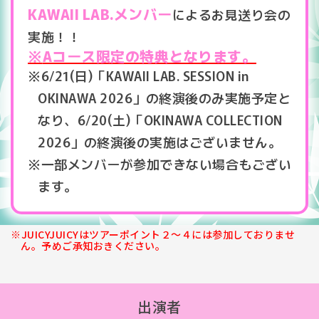
KAWAII LAB.メンバー
によるお見送り会の
実施！！
Aコース限定の特典となります。
6/21(日)「KAWAII LAB. SESSION in
OKINAWA 2026」の終演後のみ実施予定と
なり、6/20(土)「OKINAWA COLLECTION
2026」の終演後の実施はございません。
一部メンバーが参加できない場合もござい
ます。
JUICYJUICYはツアーポイント２～４には参加しておりませ
ん。予めご承知おきください。
出演者