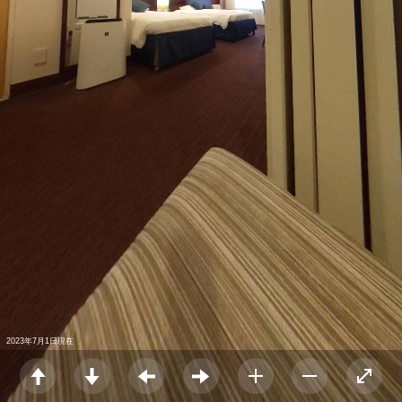
2023年7月1日現在