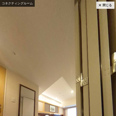
コネクティングルーム
閉じる