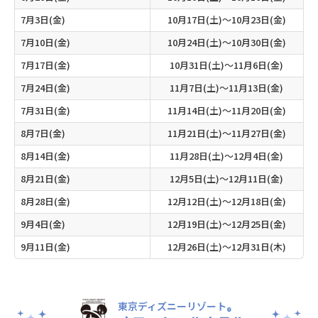
7月3日(金)
10月17日(土)～10月23日(金)
7月10日(金)
10月24日(土)～10月30日(金)
7月17日(金)
10月31日(土)～11月6日(金)
7月24日(金)
11月7日(土)～11月13日(金)
7月31日(金)
11月14日(土)～11月20日(金)
8月7日(金)
11月21日(土)～11月27日(金)
8月14日(金)
11月28日(土)～12月4日(金)
8月21日(金)
12月5日(土)～12月11日(金)
8月28日(金)
12月12日(土)～12月18日(金)
9月4日(金)
12月19日(土)～12月25日(金)
9月11日(金)
12月26日(土)～12月31日(木)
東京ディズニーリゾート
®