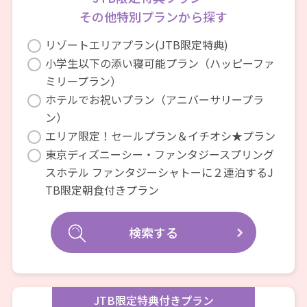
その他特別プランから探す
リゾートエリアプラン(JTB限定特典)
小学生以下の添い寝可能プラン（ハッピーファ
ミリープラン）
ホテルでお祝いプラン（アニバーサリープラ
ン）
エリア限定！セールプラン＆イチオシ★プラン
東京ディズニーシー・ファンタジースプリング
スホテル ファンタジーシャトーに２連泊するJ
TB限定朝食付きプラン
検索する
JTB限定特典付きプラン