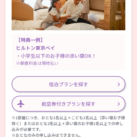
【特典一例】
ヒルトン東京ベイ
・小学生以下のお子様の添い寝OK！
※朝食料金は現地払い
宿泊プランを探す
航空券付きプランを探す
※1部屋につき、おとな1名以上＋こども1名以上（添い寝お子様
除く）またはおとな2名以上＋添い寝のお子様1名以上での申し
込みが必要です。
※おとなのみの申し込みはできません。