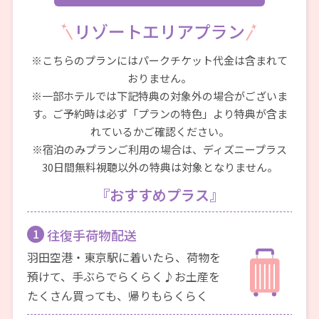
リゾートエリアプラン
※こちらのプランにはパークチケット代金は含まれて
おりません。
※一部ホテルでは下記特典の対象外の場合がございま
す。ご予約時は必ず「プランの特色」より特典が含ま
れているかご確認ください。
※宿泊のみプランご利用の場合は、ディズニープラス
30日間無料視聴以外の特典は対象となりません。
『おすすめプラス』
1
往復手荷物配送
羽田空港・東京駅に着いたら、荷物を
預けて、手ぶらでらくらく♪お土産を
たくさん買っても、帰りもらくらく