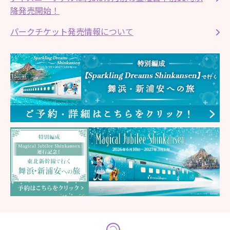
降発売開始！
パークチケット発売情報について