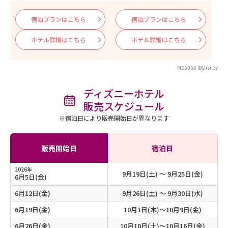
宿泊プランはこちら
宿泊プランはこちら
ホテル詳細はこちら
ホテル詳細はこちら
M25088 ©Disney
ディズニーホテル
販売スケジュール
※宿泊日により販売開始日が異なります
販売開始日
宿泊日
2026年
9月19日(土) 〜 9月25日(金)
6月5日(金)
6月12日(金)
9月26日(土) 〜 9月30日(水)
6月19日(金)
10月1日(木)～10月9日(金)
6月26日(金)
10月10日(土)～10月16日(金)