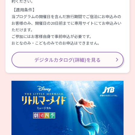
約ください。
【適用条件】
当プログラムの開催日を含んだ旅行期間でご宿泊にお申込みの
お客様のみ、開催日の20日前までに専用サイトにてお申込みい
ただけます。
ご参加にはお客様自身で事前申込が必要です。
おとなのみ・こどものみでのお申込はできません。
デジタルカタログ(詳細)を見る