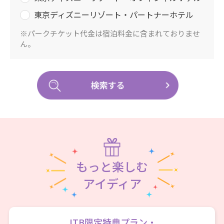
東京ディズニーリゾート・パートナーホテル
※パークチケット代金は宿泊料金に含まれておりませ
ん。
もっと楽しむ
アイディア
JTB限定特典プラン・