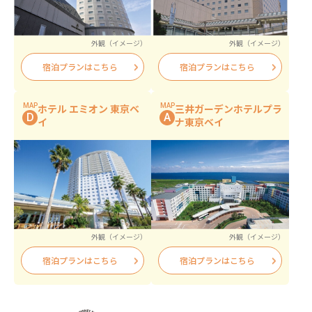
外観（イメージ）
外観（イメージ）
宿泊プランはこちら
宿泊プランはこちら
MAP
MAP
ホテル エミオン 東京ベ
三井ガーデンホテルプラ
D
A
イ
ナ東京ベイ
外観（イメージ）
外観（イメージ）
宿泊プランはこちら
宿泊プランはこちら