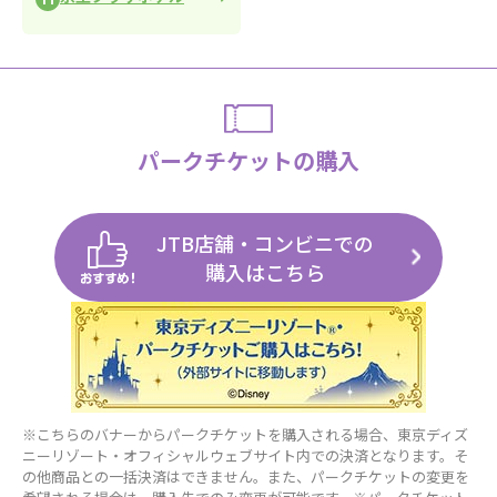
パークチケットの購入
JTB店舗・コンビニでの
購入はこちら
※こちらのバナーからパークチケットを購入される場合、東京ディズ
ニーリゾート・オフィシャルウェブサイト内での決済となります。そ
の他商品との一括決済はできません。また、パークチケットの変更を