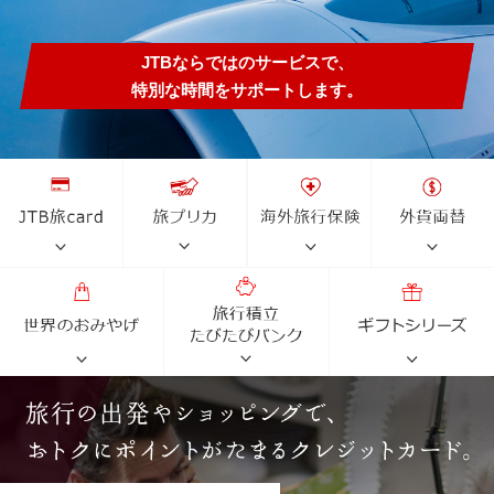
JTBならではのサービスで、
特別な時間をサポートします。