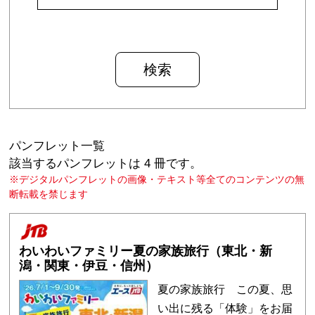
パンフレット一覧
該当するパンフレットは
4 冊です。
※デジタルパンフレットの画像・テキスト等全てのコンテンツの無
断転載を禁じます
わいわいファミリー夏の家族旅行（東北・新
潟・関東・伊豆・信州）
夏の家族旅行 この夏、思
い出に残る「体験」をお届