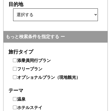
目的地
もっと検索条件を指定する
旅行タイプ
添乗員同行プラン
フリープラン
オプショナルプラン（現地観光）
テーマ
温泉
ホテルステイ