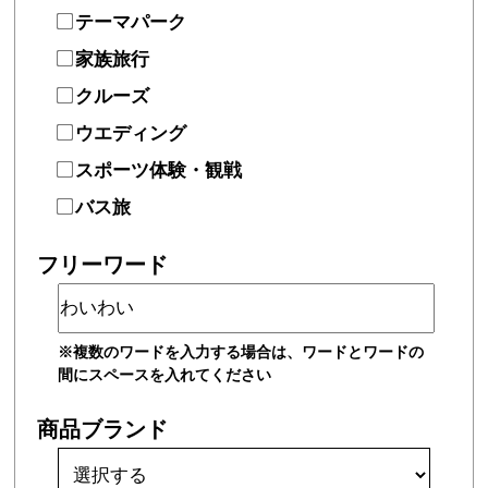
テーマパーク
家族旅行
クルーズ
ウエディング
スポーツ体験・観戦
バス旅
フリーワード
※複数のワードを入力する場合は、ワードとワードの
間にスペースを入れてください
商品ブランド