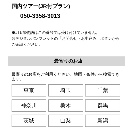
国内ツアー(JR付プラン)
050-3358-3013
※JTB旅物語はこの番号では受け付けていません。
各デジタルパンフレットの「お問合せ・お申込み」ボタンから
ご確認ください。
最寄りのお店
最寄りのお店をご利用ください。地図・条件から検索でき
ます。
東京
埼玉
千葉
神奈川
栃木
群馬
茨城
山梨
新潟