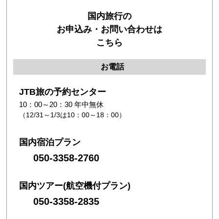
国内旅行の
お申込み・お問い合わせは
こちら
お電話
JTB旅の予約センター
10：00～20：30 年中無休
（12/31～1/3は10：00～18：00）
国内宿泊プラン
050-3358-2760
国内ツアー(航空機付プラン)
050-3358-2835